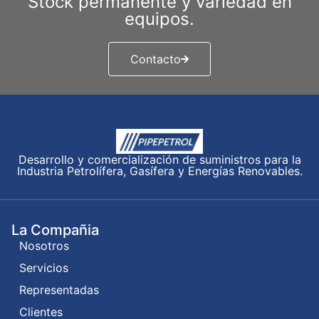
Stock permanente y variedad en
equipos.
Contacto
Desarrollo y comercialización de suministros para la
Industria Petrolífera, Gasífera y Energías Renovables.
La Compañia
Nosotros
Servicios
Representadas
Clientes