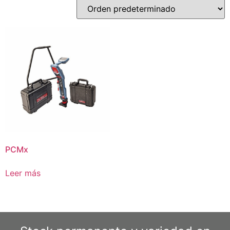
PCMx
Leer más