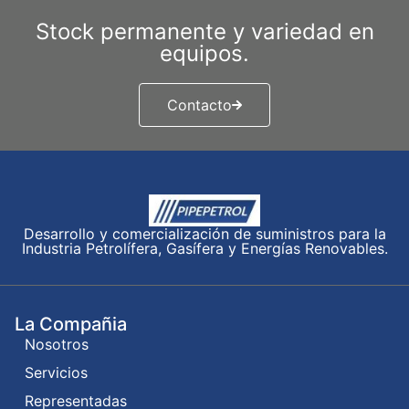
Stock permanente y variedad en
equipos.
Contacto
Desarrollo y comercialización de suministros para la
Industria Petrolífera, Gasífera y Energías Renovables.
La Compañia
Nosotros
Servicios
Representadas