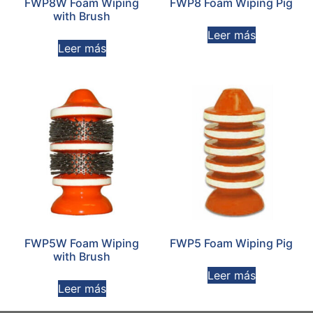
FWP8W Foam Wiping
FWP8 Foam Wiping Pig
with Brush
Leer más
Leer más
FWP5W Foam Wiping
FWP5 Foam Wiping Pig
with Brush
Leer más
Leer más