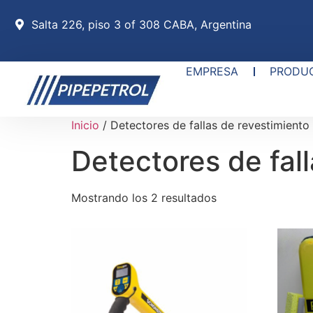
Salta 226, piso 3 of 308 CABA, Argentina
EMPRESA
PRODU
Inicio
/ Detectores de fallas de revestimiento
Detectores de fal
Mostrando los 2 resultados