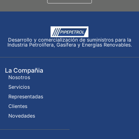
Desarrollo y comercialización de suministros para la
Industria Petrolífera, Gasífera y Energías Renovables.
La Compañia
Nosotros
Servicios
Representadas
Clientes
Novedades