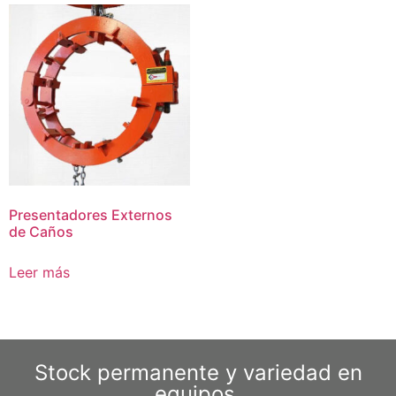
Presentadores Externos
de Caños
Leer más
Stock permanente y variedad en
equipos.