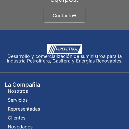
Contacto
Desarrollo y comercialización de suministros para la
Industria Petrolífera, Gasífera y Energías Renovables.
La Compañia
Nosotros
Servicios
Representadas
Clientes
Novedades