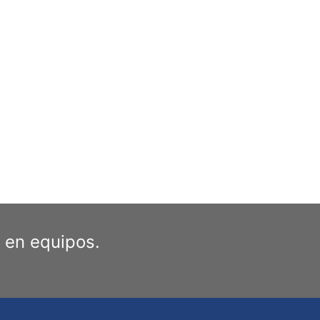
 en equipos.