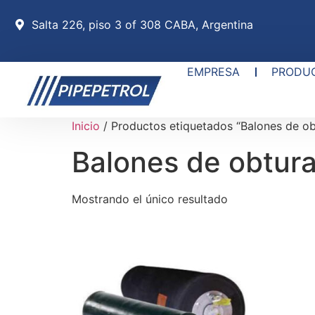
Salta 226, piso 3 of 308 CABA, Argentina
EMPRESA
PRODU
Inicio
/ Productos etiquetados “Balones de obt
Balones de obtura
Mostrando el único resultado