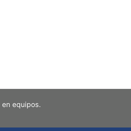
 en equipos.