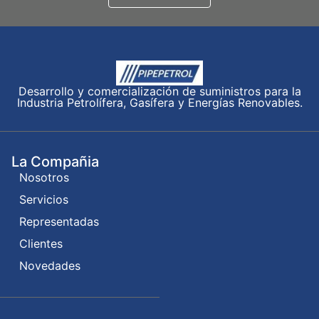
Desarrollo y comercialización de suministros para la
Industria Petrolífera, Gasífera y Energías Renovables.
La Compañia
Nosotros
Servicios
Representadas
Clientes
Novedades