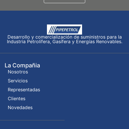
Desarrollo y comercialización de suministros para la
Industria Petrolífera, Gasífera y Energías Renovables.
La Compañia
Nosotros
Servicios
Representadas
Clientes
Novedades