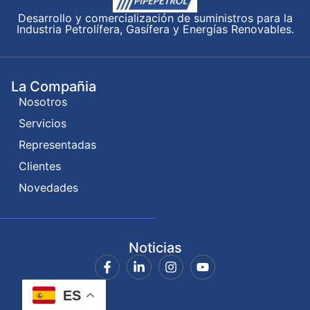
Desarrollo y comercialización de suministros para la
Industria Petrolífera, Gasífera y Energías Renovables.
La Compañia
Nosotros
Servicios
Representadas
Clientes
Novedades
Noticias
ES