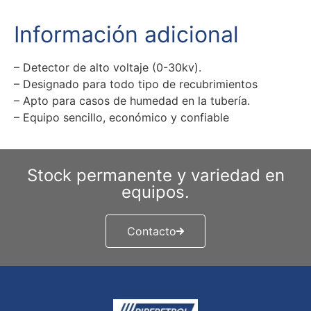
Información adicional
– Detector de alto voltaje (0-30kv).
– Designado para todo tipo de recubrimientos
– Apto para casos de humedad en la tubería.
– Equipo sencillo, económico y confiable
Stock permanente y variedad en
equipos.
Contacto