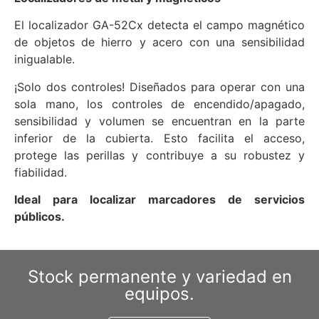
El localizador GA-52Cx detecta el campo magnético
de objetos de hierro y acero con una sensibilidad
inigualable.
¡Solo dos controles! Diseñados para operar con una
sola mano, los controles de encendido/apagado,
sensibilidad y volumen se encuentran en la parte
inferior de la cubierta. Esto facilita el acceso,
protege las perillas y contribuye a su robustez y
fiabilidad.
Ideal para localizar marcadores de servicios
públicos.
Stock permanente y variedad en
equipos.