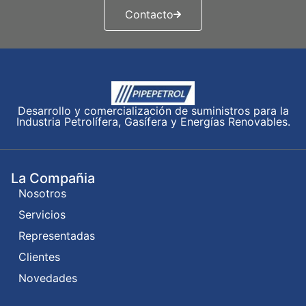
Contacto
Desarrollo y comercialización de suministros para la
Industria Petrolífera, Gasífera y Energías Renovables.
La Compañia
Nosotros
Servicios
Representadas
Clientes
Novedades