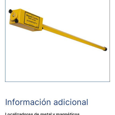
Información adicional
Localizadores de metal y magnéticos