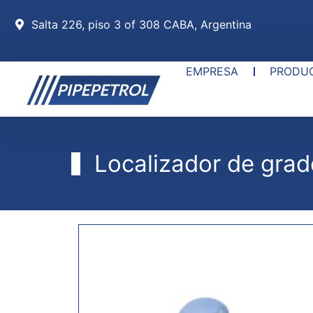
Salta 226, piso 3 of 308 CABA, Argentina
EMPRESA
PRODU
Localizador de gra