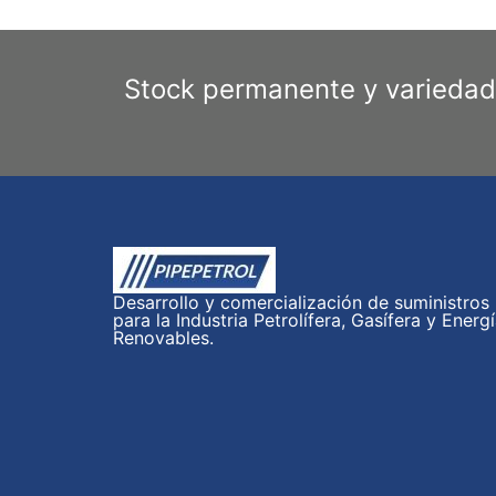
Stock permanente y variedad
Desarrollo y comercialización de suministros
para la Industria Petrolífera, Gasífera y Energ
Renovables.