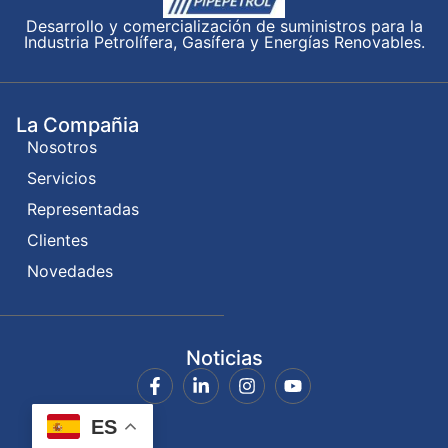
Desarrollo y comercialización de suministros para la
Industria Petrolífera, Gasífera y Energías Renovables.
La Compañia
Nosotros
Servicios
Representadas
Clientes
Novedades
Noticias
ES