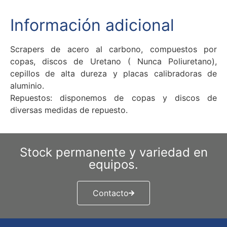
Información adicional
Scrapers de acero al carbono, compuestos por
copas, discos de Uretano ( Nunca Poliuretano),
cepillos de alta dureza y placas calibradoras de
aluminio.
Repuestos: disponemos de copas y discos de
diversas medidas de repuesto.
Stock permanente y variedad en
equipos.
Contacto