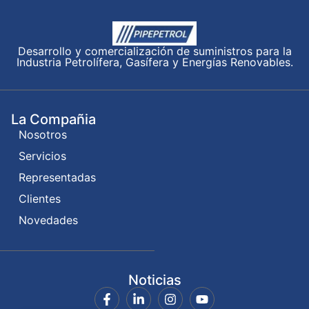
Desarrollo y comercialización de suministros para la
Industria Petrolífera, Gasífera y Energías Renovables.
La Compañia
Nosotros
Servicios
Representadas
Clientes
Novedades
Noticias