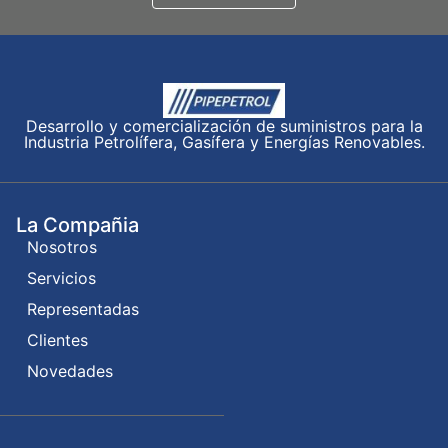
Desarrollo y comercialización de suministros para la
Industria Petrolífera, Gasífera y Energías Renovables.
La Compañia
Nosotros
Servicios
Representadas
Clientes
Novedades