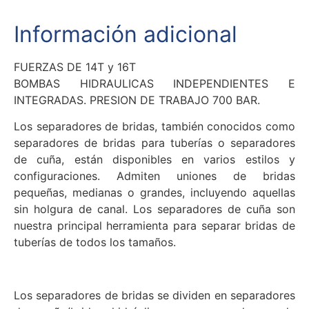
Información adicional
FUERZAS DE 14T y 16T
BOMBAS HIDRAULICAS INDEPENDIENTES E
INTEGRADAS. PRESION DE TRABAJO 700 BAR.
Los separadores de bridas, también conocidos como
separadores de bridas para tuberías o separadores
de cuña, están disponibles en varios estilos y
configuraciones. Admiten uniones de bridas
pequeñas, medianas o grandes, incluyendo aquellas
sin holgura de canal. Los separadores de cuña son
nuestra principal herramienta para separar bridas de
tuberías de todos los tamaños.
Los separadores de bridas se dividen en separadores