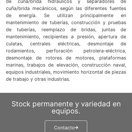
de cuña/brida hidráulicos y separadores de
cuña/brida mecánicos, según las diferentes fuentes
de energía. Se utilizan principalmente en
mantenimiento de tuberías, construcción y pruebas
de tuberías, reemplazo de bridas, juntas de
mantenimiento, recipientes a presión, apertura de
culatas, centrales eléctricas, desmontaje de
rodamientos, perforación petrolera-eléctrica,
desmontaje de rotores de motores, plataformas
marinas, trabajos de elevación, construcción naval,
equipos industriales, movimiento horizontal de piezas
de trabajo y otras industrias.
Stock permanente y variedad en
equipos.
Contacto