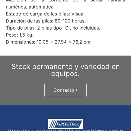
numérica, automática.
Estado de carga de las pilas: Visual.
Duración de las pilas: 80-100 horas.
Tipo de pilas: 2 pilas tipo “D”, no incluidas.
Peso: 1,5 kg.
Dimensiones: 19,05 x 27,94 x 76,2 cm.
Stock permanente y variedad en
equipos.
Contacto