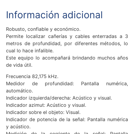
Información adicional
Robusto, confiable y económico.
Permite localizar cañerías y cables enterradas a 3
metros de profundidad, por diferentes métodos, lo
cual lo hace infalible.
Este equipo lo acompañará brindando muchos años
de vida útil.
Frecuencia 82,175 kHz.
Medidor de profundidad: Pantalla numérica,
automático.
Indicador izquierda/derecha: Acústico y visual.
Indicador azimut: Acústico y visual.
Indicador sobre el objeto: Visual.
Indicador de potencia de la señal: Pantalla numérica
y acústico.
Medición de la corriente de la señal: Pantalla