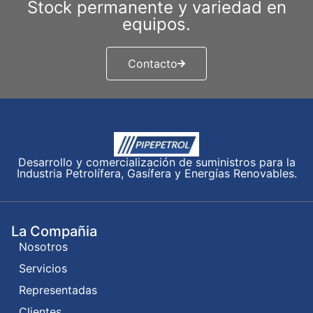
Stock permanente y variedad en
equipos.
Contacto
Desarrollo y comercialización de suministros para la
Industria Petrolífera, Gasífera y Energías Renovables.
La Compañia
Nosotros
Servicios
Representadas
Clientes